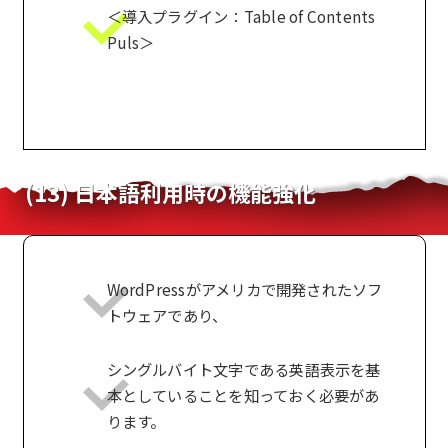
＜導入プラグイン：Table of Contents
Puls＞
(13) 日本語利用時の機能強化
WordPressがアメリカで開発されたソフ
トウェアであり、
シングルバイト文字である英語表示を基
本としていることを知っておく必要があ
ります。