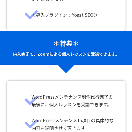
＜導入プラグイン：Yoast SEO＞
＊特典＊
納入完了で、Zoomによる個人レッスンを受講できます。
WordPressメンテナンス制作代行完了の
最後に、個人レッスンを受講できます。
WordPressメンテンス15項目の具体的な
内容を説明させて頂きます。