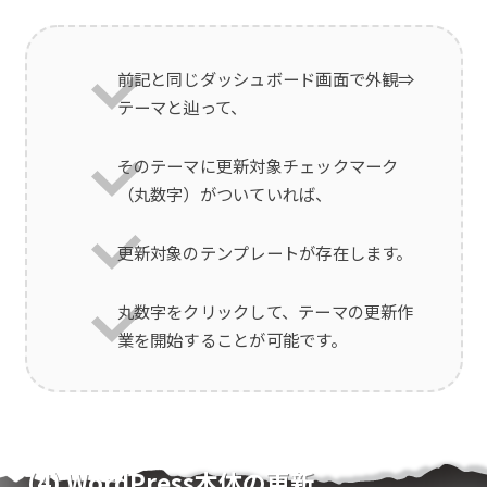
前記と同じダッシュボード画面で外観⇒
テーマと辿って、
そのテーマに更新対象チェックマーク
（丸数字）がついていれば、
更新対象のテンプレートが存在します。
丸数字をクリックして、テーマの更新作
業を開始することが可能です。
(4) WordPress本体の更新