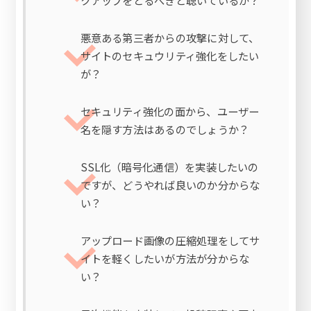
クアップをとるべきと聴いているが？
悪意ある第三者からの攻撃に対して、
サイトのセキュウリティ強化をしたい
が？
セキュリティ強化の面から、ユーザー
名を隠す方法はあるのでしょうか？
SSL化（暗号化通信）を実装したいの
ですが、どうやれば良いのか分からな
い？
アップロード画像の圧縮処理をしてサ
イトを軽くしたいが方法が分からな
い？