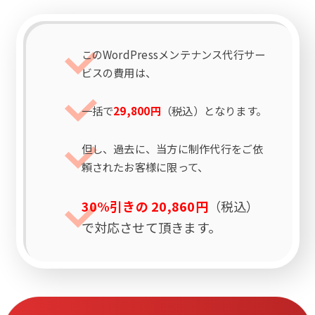
このWordPressメンテナンス代行サー
ビスの費用は、
一括で
29,800円
（税込）となります。
但し、過去に、当方に制作代行をご依
頼されたお客様に限って、
30%引きの 20,860円
（税込）
で対応させて頂きます。