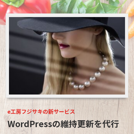
e工房フジサキの新サービス
WordPressの維持更新を代行