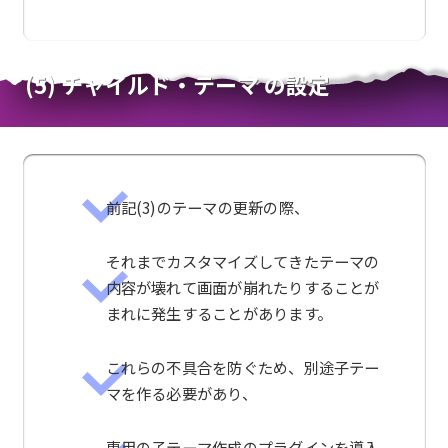
(5) チャイルド・テーマ の設定
前記(3)のテーマの更新の際、
それまでカスタマイズしてきたテーマの
内容が壊れて画面が崩れたりすることが
まれに発生することがあります。
これらの不具合を防ぐため、別途子テー
マを作る必要があり、
専用の子テーマ作成のプラグインを導入