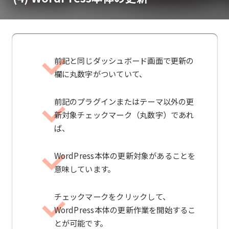
前記と同じダッシュボード画面で更新の
欄に丸数字がついていて、
前記のプラグインまたはテーマ以外の更
新対象チェックマーク（丸数字）であれ
ば、
WordPress本体の更新対象があることを
意味しています。
チェックマークをクリックして、
WordPress本体の更新作業を開始するこ
とが可能です。