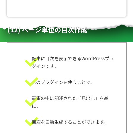
(12) ページ単位の目
次作成
記事に目次を表示できるWordPressプラ
グインです。
このプラグインを使うことで、
記事の中に記述された「見出し」を基
に、
目次を自動生成することができます。