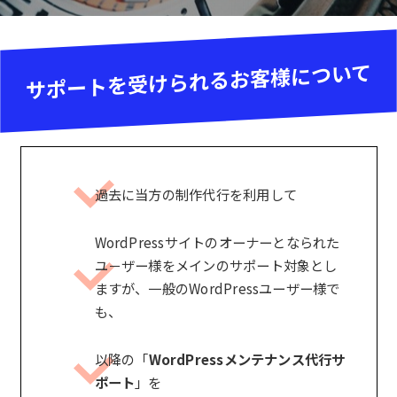
サポートを受けられるお客様について
過去に当方の制作代行を利用して
WordPressサイトのオーナーとなられた
ユ－ザー様をメインのサポート対象とし
ますが、一般のWordPressユーザー様で
も、
以降の「
WordPressメンテナンス代行サ
ポート
」を