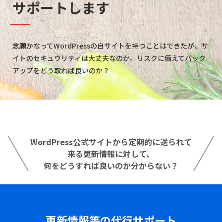
サポートします
念願かなってWordPressの自サイトを持つことはできたが、サ
イトのセキュウリティは大丈夫なのか。リスクに備えてバック
アップをどう取れば良いのか？
WordPress公式サイトから定期的に送られて
来る更新情報に対して、
何をどうすれば良いのか分からない？
更新情報等の代行サポート