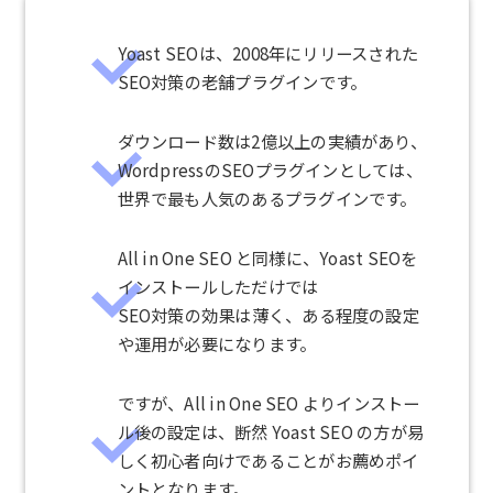
Yoast SEOは、2008年にリリースされた
SEO対策の老舗プラグインです。
ダウンロード数は2億以上の実績があり、
WordpressのSEOプラグインとしては、
世界で最も人気のあるプラグインです。
All in One SEO と同様に、Yoast SEOを
インストールしただけでは
SEO対策の効果は薄く、ある程度の設定
や運用が必要になります。
ですが、All in One SEO よりインストー
ル後の設定は、断然 Yoast SEO の方が易
しく初心者向けであることがお薦めポイ
ントとなります。