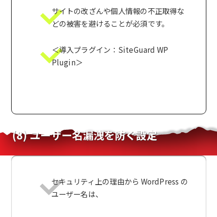
サイトの改ざんや個人情報の不正取得な
どの被害を避けることが必須です。
＜導入プラグイン：SiteGuard WP
Plugin＞
(8) ユーザー名漏洩を防ぐ設定
セキュリティ上の理由から WordPress の
ユーザー名は、