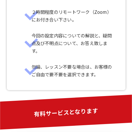
２時間程度のリモートワーク（Zoom）
にお付き合い下さい。
今回の設定内容についての解説と、疑問
点及び不明点について、お答え致しま
す。
勿論、レッスン不要な場合は、お客様の
ご自由で要不要を選択できます。
有料サービスとなります