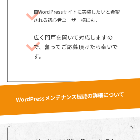
自WordPressサイトに実装したいと希望
される初心者ユーザー様にも、
広く門戸を開いて対応しますの
で、奮ってご応募頂けたら幸いで
す。
WordPressメンテナンス機能の詳細について