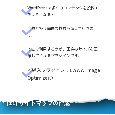
WordPressで多くのコンテンツを投稿す
るようになると、
自然と扱う画像の枚数も増えて行きま
す。
そこで利用するのが、画像のサイズを圧
縮してくれるプラグインです。
＜導入プラグイン：EWWW Image
Optimizer＞
(11) サイトマップの作成