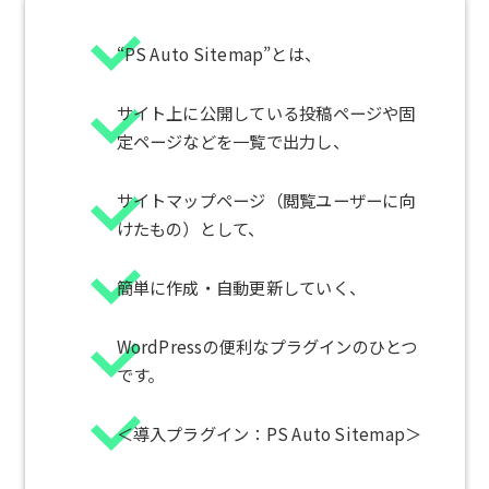
“PS Auto Sitemap”とは、
サイト上に公開している投稿ページや固
定ページなどを一覧で出力し、
サイトマップページ（閲覧ユーザーに向
けたもの）として、
簡単に作成・自動更新していく、
WordPressの便利なプラグインのひとつ
です。
＜導入プラグイン：PS Auto Sitemap＞