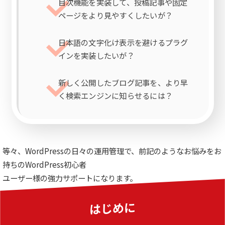
目次機能を実装して、投稿記事や固定
ページをより見やすくしたいが？
日本語の文字化け表示を避けるプラグ
インを実装したいが？
新しく公開したブログ記事を、より早
く検索エンジンに知らせるには？
等々、WordPressの日々の運用管理で、前記のようなお悩みをお
持ちのWordPress初心者
ユーザー様の強力サポートになります。
はじめに