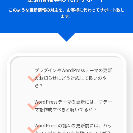
このような更新情報の対応を、お客様に代わってサポート致し
ます。
プラグインやWordPressテーマの更新
のお知らせにどう対応して良いのや
ら？
WordPressテーマの更新には、子テー
マを作成すべきと聴いてるが？
WordPressの諸々の更新前には、バッ