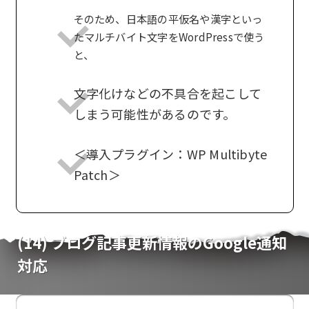
そのため、日本語の平仮名や漢字といっ
たマルチバイト文字をWordPressで使う
と、
文字化けなどの不具合を起こして
しまう可能性があるのです。
＜導入プラグイン：WP Multibyte
Patch＞
(14) ブログ記事更新情報のGoogle通知
対応