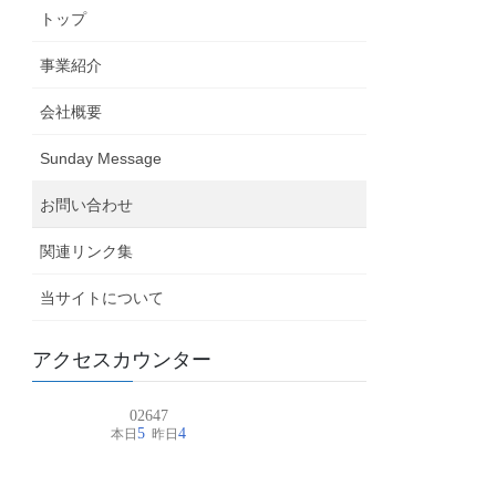
トップ
事業紹介
会社概要
Sunday Message
お問い合わせ
関連リンク集
当サイトについて
アクセスカウンター