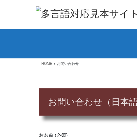
HOME
お問い合わせ
お問い合わせ（日本
お名前 (必須)