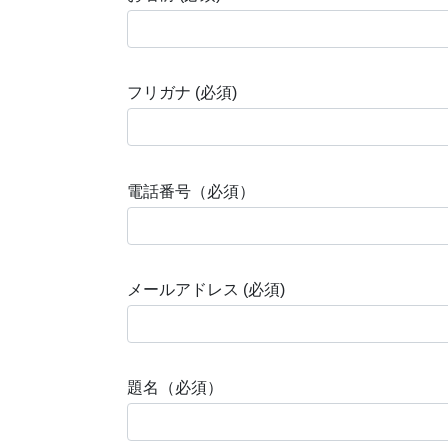
フリガナ (必須)
電話番号（必須）
メールアドレス (必須)
題名（必須）