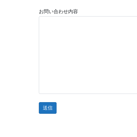
お問い合わせ内容