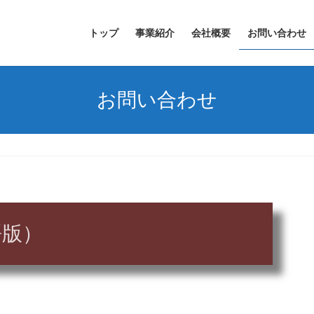
トップ
事業紹介
会社概要
お問い合わせ
お問い合わせ
語版）