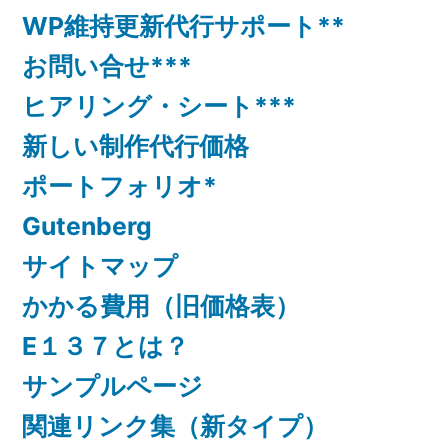
WP維持更新代行サポート**
お問い合せ***
ヒアリング・シート***
新しい制作代行価格
ポートフォリオ*
Gutenberg
サイトマップ
かかる費用（旧価格表）
E１３７とは？
サンプルページ
関連リンク集（新タイプ）