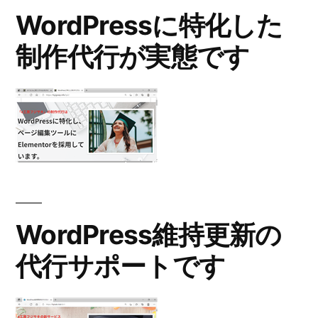
WordPressに特化した
制作代行が実態です
WordPress維持更新の
代行サポートです