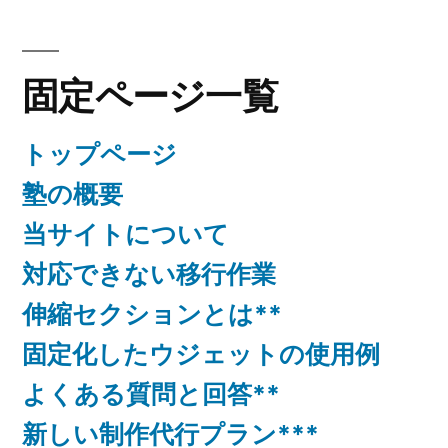
固定ページ一覧
トップページ
塾の概要
当サイトについて
対応できない移行作業
伸縮セクションとは**
固定化したウジェットの使用例
よくある質問と回答**
新しい制作代行プラン***