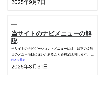
2025年9月7日
当サイトのナビメニューの解
説
当サイトのナビゲーション・メニューには、以下の２項
目のメユー項目に違いがあることを補足説明します。 ...
続きを見る
2025年8月31日