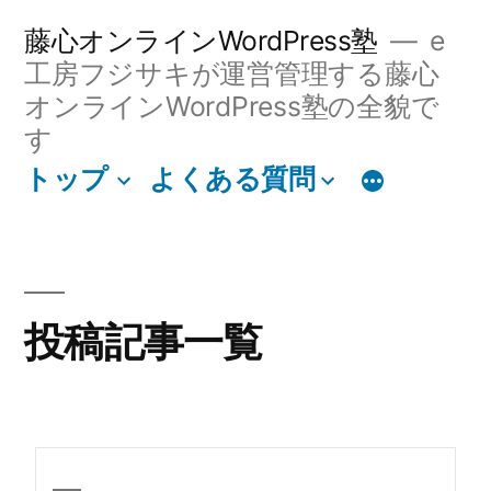
藤心オンラインWordPress塾
e
工房フジサキが運営管理する藤心
オンラインWordPress塾の全貌で
す
トップ
よくある質問
投稿記事一覧