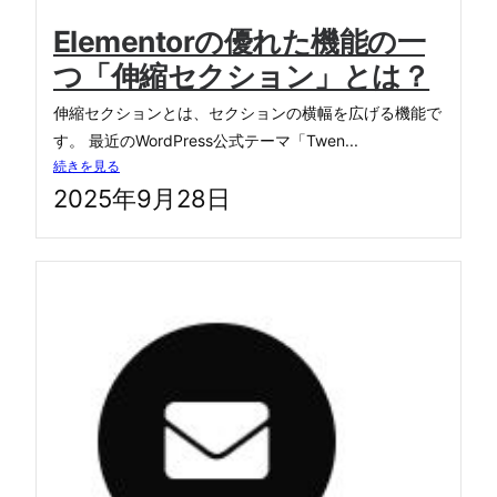
Elementorの優れた機能の一
つ「伸縮セクション」とは？
伸縮セクションとは、セクションの横幅を広げる機能で
す。 最近のWordPress公式テーマ「Twen...
続きを見る
2025年9月28日