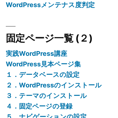
WordPressメンテナス度判定
固定ページ一覧 (２)
実践WordPress講座
WordPress見本ページ集
１．データベースの設定
２．WordPressのインストール
３．テーマのインストール
４．固定ページの登録
５．ナビゲーションの設定