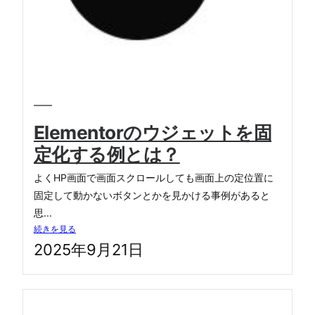
Elementorのウジェットを固
定化する例とは？
よくHP画面で画面スクロールしても画面上の定位置に
固定して動かないボタンとかを見かける事例があると
思...
続きを見る
2025年9月21日