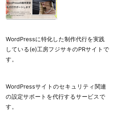
WordPressに特化した制作代行を実践
している(e)工房フジサキのPRサイトで
す。
WordPressサイトのセキュリティ関連
の設定サポートを代行するサービスで
す。